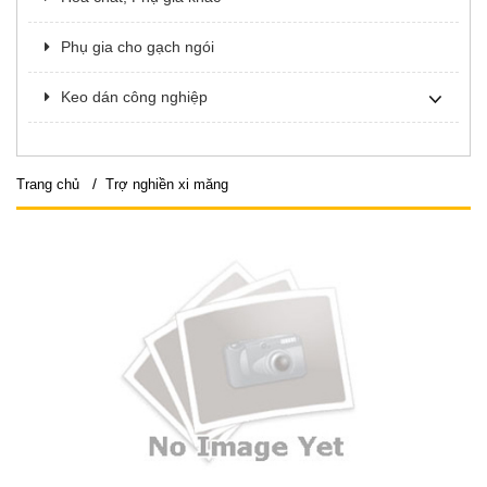
Phụ gia cho gạch ngói
Keo dán công nghiệp
/
Trang chủ
Trợ nghiền xi măng