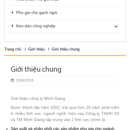
Phụ gia cho gạch ngói
Keo dán công nghiệp
/
/
Trang chủ
Giới thiệu
Giới thiệu chung
Giới thiệu chung
23/08/2016
Giới thiệu công ty Minh Giang
Được thành lập năm 2002, trải qua hơn 20 năm phát triển
ở nhiều lĩnh vực, ngành nghề, hiện nay Công ty TNHH SX
và TM Minh Giang tập trung vào 2 lĩnh vực chính là :
Sản xuất và phân phối các sản phẩm phụ gia cho ngành