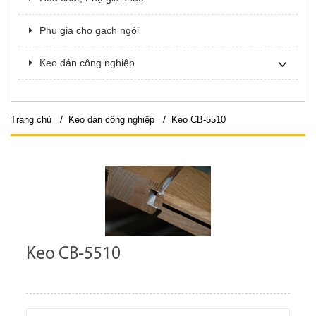
Phụ gia cho gạch ngói
Keo dán công nghiệp
/
/
Trang chủ
Keo dán công nghiệp
Keo CB-5510
Keo CB-5510