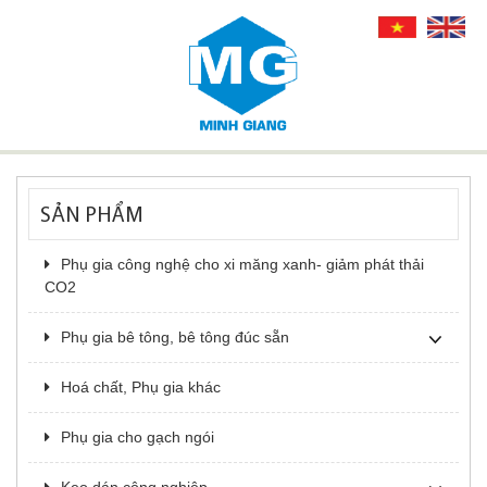
SẢN PHẨM
Phụ gia công nghệ cho xi măng xanh- giảm phát thải
CO2
Phụ gia bê tông, bê tông đúc sẵn
Hoá chất, Phụ gia khác
Phụ gia cho gạch ngói